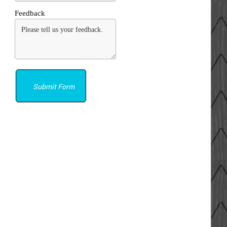
Feedback
Submit Form