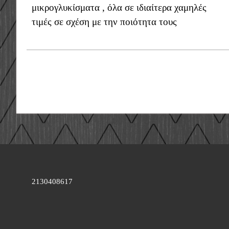
μικρογλυκίσματα , όλα σε ιδιαίτερα χαμηλές
τιμές σε σχέση με την ποιότητα τους
2130408617