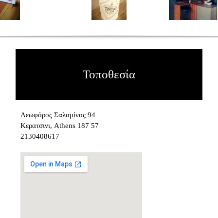
Τοποθεσία
Λεωφόρος Σαλαμίνος 94
Κερατσινι, Athens 187 57
2130408617