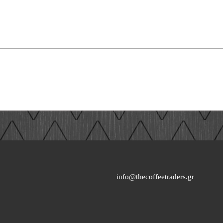
info@thecoffeetraders.gr