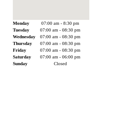
Monday
07:00 am
-
8:30 pm
Tuesday
07:00 am
-
08:30 pm
Wednesday
07:00 am
-
08:30 pm
Thursday
07:00 am
-
08:30 pm
Friday
07:00 am
-
08:30 pm
Saturday
07:00 am
-
06:00 pm
Sunday
Closed