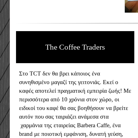
The Coffee Traders
Στο TCT δεν θα βρει κάποιος ένα
συνηθισμένο μαγαζί της γειτονιάς. Εκεί ο
καφές αποτελεί πραγματική εμπειρία ζωής! Με
περισσότερα από 10 χρόνια στον χώρο, οι
ειδικοί του καφέ θα σας βοηθήσουν να βρείτε
αυτόν που σας ταιριάζει ανάμεσα στα
χαρμάνια της εταιρείας Barbera Caffe, ένα
brand με ποιοτική εμφάνιση, δυνατή γεύση,