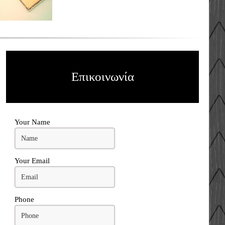
Επικοινωνία
Your Name
Your Email
Phone